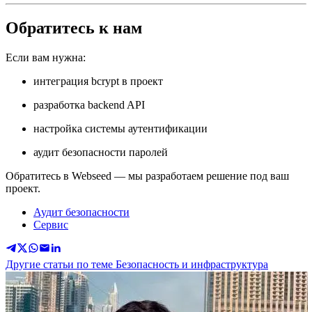
Обратитесь к нам
Если вам нужна:
интеграция bcrypt в проект
разработка backend API
настройка системы аутентификации
аудит безопасности паролей
Обратитесь в Webseed — мы разработаем решение под ваш
проект.
Аудит безопасности
Сервис
Другие статьи по теме Безопасность и инфраструктура