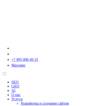
+7 995 009 49 25
Магазин
SEO
GEO
AI
О нас
Услуги
Разработка и создание сайтов