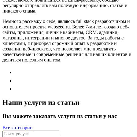
регулярно отправлять вам полезную информацию, статьи и
никакого спама.
Немного расскажу о себе, являюсь full-stack разработчиком и
основателем проекта webseed.ru. Более 7-ми лет создаю веб-
сайты, приложения, личные кабинеты, CRM, админки,
магазины, интеграции и многое другое. За годы работы с
клиентами, я приобрел огромный опыт в разработке и
создании веб-проектов, что позволяет мне предлагать
качественные и современные решения для наших клиентов и
делиться полезным опытом.
Наши услуги из статьи
Вы можете заказать услуги из статьи у нас
Все категории