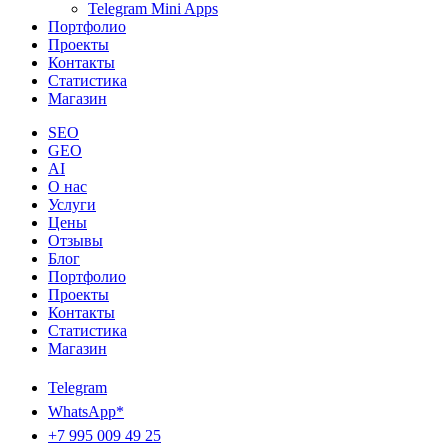
Telegram Mini Apps
Портфолио
Проекты
Контакты
Статистика
Магазин
SEO
GEO
AI
О нас
Услуги
Цены
Отзывы
Блог
Портфолио
Проекты
Контакты
Статистика
Магазин
Telegram
WhatsApp*
+7 995 009 49 25