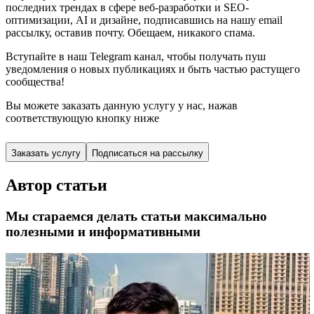
последних трендах в сфере веб-разработки и SEO-
оптимизации, AI и дизайне,
подписавшись
на нашу email
рассылку, оставив почту. Обещаем, никакого спама.
Вступайте в наш Telegram канал, чтобы получать пуш
уведомления о новых публикациях и быть частью растущего
сообщества!
Вы можете заказать данную услугу у нас,
нажав
соответствующую кнопку ниже
Заказать услугу
Подписаться на рассылку
Автор статьи
Мы стараемся делать статьи максимально
полезными и информативными