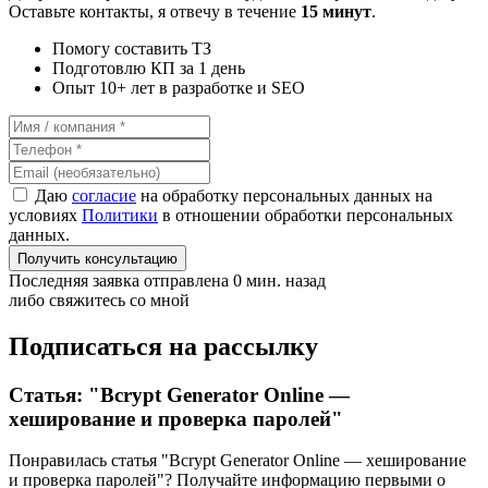
Оставьте контакты, я отвечу в течение
15 минут
.
Помогу составить ТЗ
Подготовлю КП за 1 день
Опыт 10+ лет в разработке и SEO
Даю
согласие
на обработку персональных данных на
условиях
Политики
в отношении обработки персональных
данных.
Получить консультацию
Последняя заявка отправлена 0 мин. назад
либо свяжитесь со мной
Подписаться на рассылку
Статья: "Bcrypt Generator Online —
хеширование и проверка паролей"
Понравилась статья "Bcrypt Generator Online — хеширование
и проверка паролей"? Получайте информацию первыми о