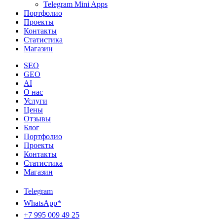
Telegram Mini Apps
Портфолио
Проекты
Контакты
Статистика
Магазин
SEO
GEO
AI
О нас
Услуги
Цены
Отзывы
Блог
Портфолио
Проекты
Контакты
Статистика
Магазин
Telegram
WhatsApp*
+7 995 009 49 25