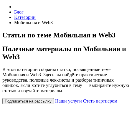
Блог
Категории
Мобильная и Web3
Статьи по теме Мобильная и Web3
Полезные материалы по Мобильная и
Web3
В этой категории собраны статьи, посвящённые теме
Мобильная и Web3. Здесь вы найдёте практические
руководства, полезные чек-листы и разборы типичных
ошибок. Если хотите углубиться в тему — выбирайте нужную
статью и изучайте материалы.
Наши услуги
Стать партнером
Подписаться на рассылку