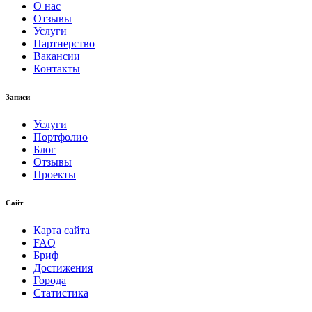
О нас
Отзывы
Услуги
Партнерство
Вакансии
Контакты
Записи
Услуги
Портфолио
Блог
Отзывы
Проекты
Сайт
Карта сайта
FAQ
Бриф
Достижения
Города
Статистика