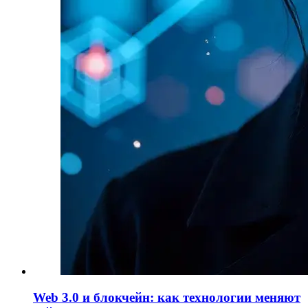
Web 3.0 и блокчейн: как технологии меняют