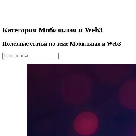
Категория Мобильная и Web3
Полезные статьи по теме Мобильная и Web3