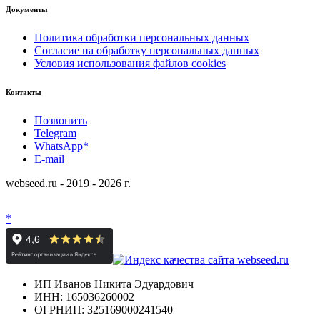
Документы
Политика обработки персональных данных
Согласие на обработку персональных данных
Условия использования файлов cookies
Контакты
Позвонить
Telegram
WhatsApp*
E-mail
webseed.ru - 2019 - 2026 г.
*
ИП Иванов Никита Эдуардович
ИНН: 165036260002
ОГРНИП: 325169000241540