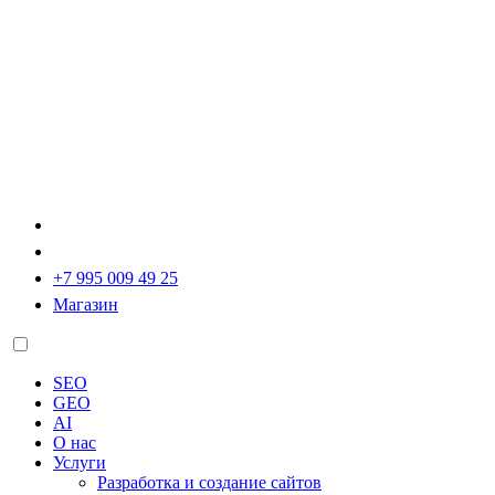
+7 995 009 49 25
Магазин
SEO
GEO
AI
О нас
Услуги
Разработка и создание сайтов