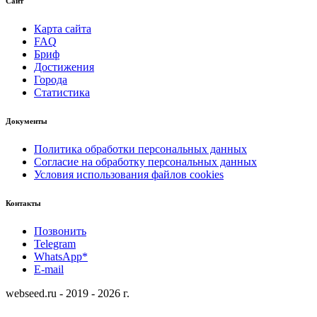
Сайт
Карта сайта
FAQ
Бриф
Достижения
Города
Статистика
Документы
Политика обработки персональных данных
Согласие на обработку персональных данных
Условия использования файлов cookies
Контакты
Позвонить
Telegram
WhatsApp*
E-mail
webseed.ru - 2019 - 2026 г.