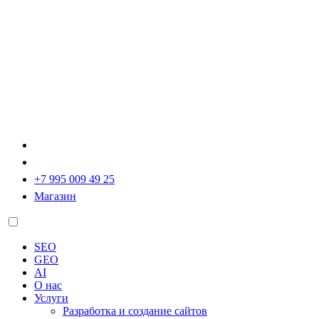
+7 995 009 49 25
Магазин
SEO
GEO
AI
О нас
Услуги
Разработка и создание сайтов