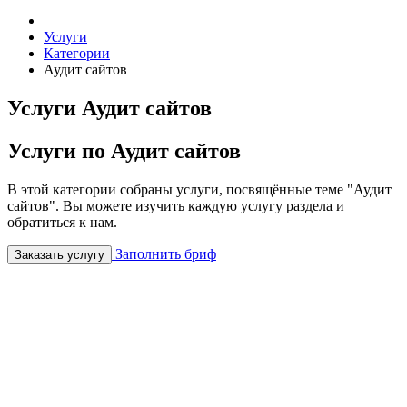
Услуги
Категории
Аудит сайтов
Услуги Аудит сайтов
Услуги по Аудит сайтов
В этой категории собраны услуги, посвящённые теме "Аудит
сайтов". Вы можете изучить каждую услугу раздела и
обратиться к нам.
Заполнить бриф
Заказать услугу