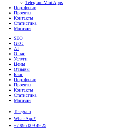
Telegram Mini Apps
Портфолио
Проекты
Контакты
Статистика
Магазин
SEO
GEO
AI
О нас
Услуги
Цены
Отзывы
Блог
Портфолио
Проекты
Контакты
Статистика
Магазин
Telegram
WhatsApp*
+7 995 009 49 25