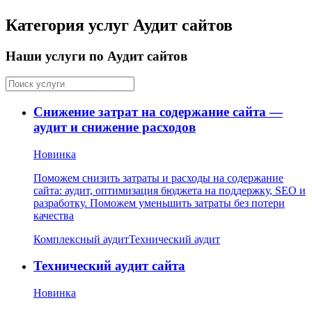
Категория услуг Аудит сайтов
Наши услуги по Аудит сайтов
Снижение затрат на содержание сайта —
аудит и снижение расходов
Новинка
Поможем снизить затраты и расходы на содержание
сайта: аудит, оптимизация бюджета на поддержку, SEO и
разработку. Поможем уменьшить затраты без потери
качества
Комплексный аудит
Технический аудит
Технический аудит сайта
Новинка