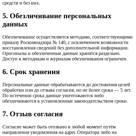
средств и без них.
5. Обезличивание персональных
данных
Обезличивание осуществляется методами, соответствующими
приказу Роскомнадзора № 140, с исключением возможности
восстановления сведений без дополнительной информации.
Оригиналы и обезличенные данные хранятся раздельно.
Доступ к методикам и журналам обезличивания ограничен.
6. Срок хранения
Персональные данные обрабатываются до достижения целей
обработки или до отзыва согласия, но не более срока — 5 лет.
По истечении срока данные уничтожаются либо
обезличиваются в установленные законодательством сроки.
7. Отзыв согласия
Согласие может быть отозвано в любой момент путём
направления уведомления на адрес Оператора либо на