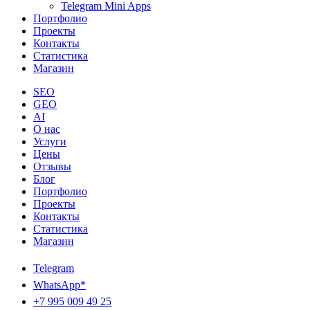
Telegram Mini Apps
Портфолио
Проекты
Контакты
Статистика
Магазин
SEO
GEO
AI
О нас
Услуги
Цены
Отзывы
Блог
Портфолио
Проекты
Контакты
Статистика
Магазин
Telegram
WhatsApp*
+7 995 009 49 25