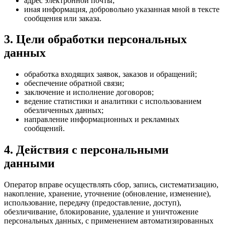
адрес электронной почты;
иная информация, добровольно указанная мной в тексте
сообщения или заказа.
3. Цели обработки персональных
данных
обработка входящих заявок, заказов и обращений;
обеспечение обратной связи;
заключение и исполнение договоров;
ведение статистики и аналитики с использованием
обезличенных данных;
направление информационных и рекламных
сообщений.
4. Действия с персональными
данными
Оператор вправе осуществлять сбор, запись, систематизацию,
накопление, хранение, уточнение (обновление, изменение),
использование, передачу (предоставление, доступ),
обезличивание, блокирование, удаление и уничтожение
персональных данных, с применением автоматизированных