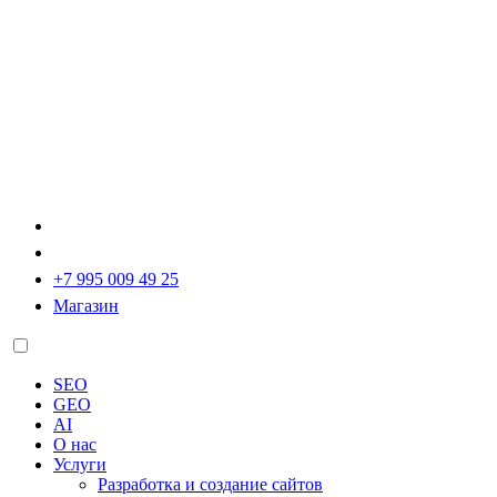
+7 995 009 49 25
Магазин
SEO
GEO
AI
О нас
Услуги
Разработка и создание сайтов