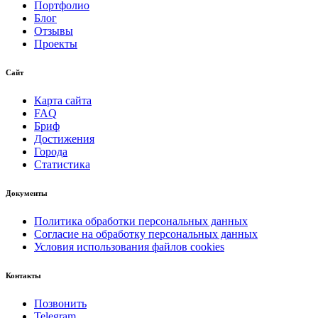
Портфолио
Блог
Отзывы
Проекты
Сайт
Карта сайта
FAQ
Бриф
Достижения
Города
Статистика
Документы
Политика обработки персональных данных
Согласие на обработку персональных данных
Условия использования файлов cookies
Контакты
Позвонить
Telegram