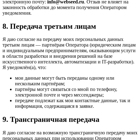
электронную почту:
info@webseed.ru
. Отзыв не влияет на
законность обработки до момента получения Оператором
уведомления.
8. Передача третьим лицам
Я даю согласие на передачу моих персональных данных
третьим лицам — партнёрам Оператора (юридическим лицам
и индивидуальным предпринимателям, оказывающим услуги
в области разработки и внедрения решений на базе
искусственного интеллекта, автоматизации и IT-разработки).
Я уведомлён(а), что:
мои данные могут быть переданы одному или
нескольким партнёрам;
партнёры могут связаться со мной по телефону,
электронной почте и через мессенджеры;
передаче подлежат как мои контактные данные, так и
информация, содержащаяся в заявке.
9. Трансграничная передача
Я даю согласие на возможную трансграничную передачу моих
персональных данных при использовании Оператором